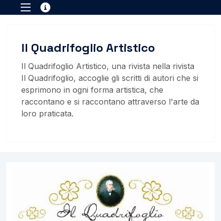
Il Quadrifoglio Artistico
Il Quadrifoglio Artistico, una rivista nella rivista
Il Quadrifoglio, accoglie gli scritti di autori che si
esprimono in ogni forma artistica, che
raccontano e si raccontano attraverso l'arte da
loro praticata.