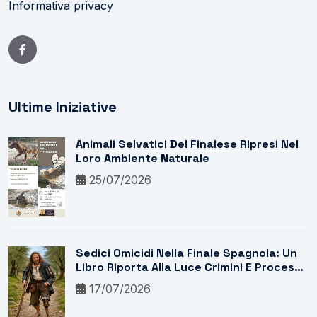
Informativa privacy
Ultime Iniziative
Animali Selvatici Del Finalese Ripresi Nel
Loro Ambiente Naturale
25/07/2026
Sedici Omicidi Nella Finale Spagnola: Un
Libro Riporta Alla Luce Crimini E Processi
Del Marchesato
17/07/2026