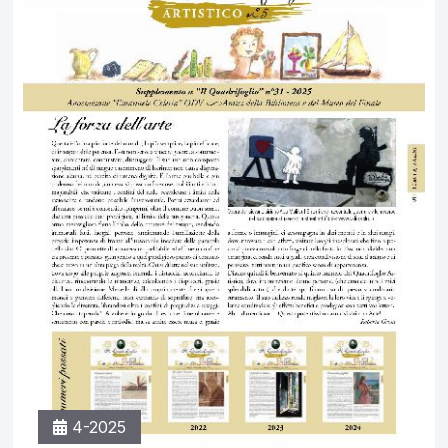
4-2025