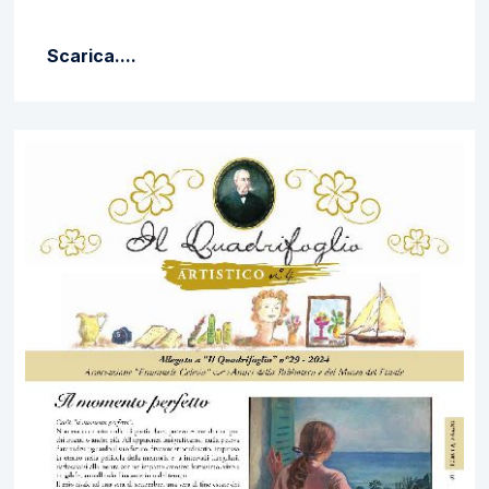
Scarica....