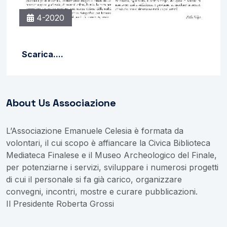
4-2020
Scarica....
About Us Associazione
L’Associazione Emanuele Celesia è formata da
volontari, il cui scopo è affiancare la Civica Biblioteca
Mediateca Finalese e il Museo Archeologico del Finale,
per potenziarne i servizi, sviluppare i numerosi progetti
di cui il personale si fa già carico, organizzare
convegni, incontri, mostre e curare pubblicazioni.
Il Presidente Roberta Grossi