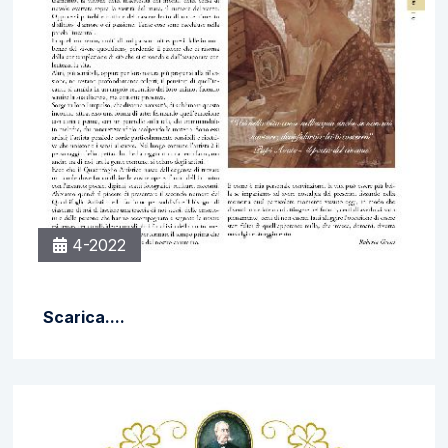
4-2022
Scarica....