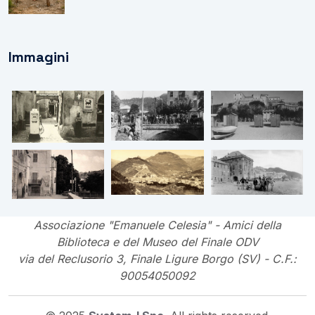
Immagini
Associazione "Emanuele Celesia" - Amici della
Biblioteca e del Museo del Finale ODV
via del Reclusorio 3, Finale Ligure Borgo (SV) - C.F.:
90054050092