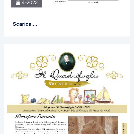
4-2023
Scarica....