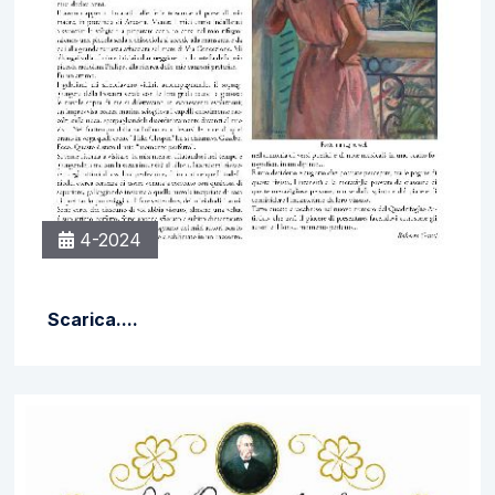
4-2024
Scarica....