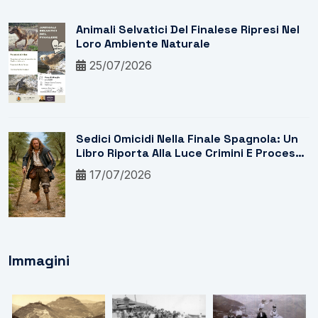
Animali Selvatici Del Finalese Ripresi Nel
Loro Ambiente Naturale
25/07/2026
Sedici Omicidi Nella Finale Spagnola: Un
Libro Riporta Alla Luce Crimini E Processi
Del Marchesato
17/07/2026
Immagini