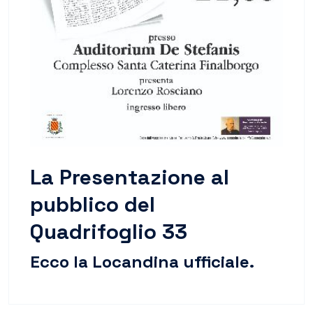
La Presentazione al
pubblico del
Quadrifoglio 33
Ecco la Locandina ufficiale.