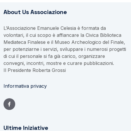
About Us Associazione
L’Associazione Emanuele Celesia è formata da
volontari, il cui scopo è affiancare la Civica Biblioteca
Mediateca Finalese e il Museo Archeologico del Finale,
per potenziarne i servizi, sviluppare i numerosi progetti
di cui il personale si fa già carico, organizzare
convegni, incontri, mostre e curare pubblicazioni.
Il Presidente Roberta Grossi
Informativa privacy
Ultime Iniziative