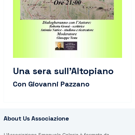
Una sera sull'Altopiano
Con Giovanni Pazzano
About Us Associazione