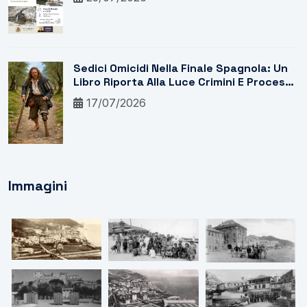
Sedici Omicidi Nella Finale Spagnola: Un
Libro Riporta Alla Luce Crimini E Processi
Del Marchesato
17/07/2026
Immagini